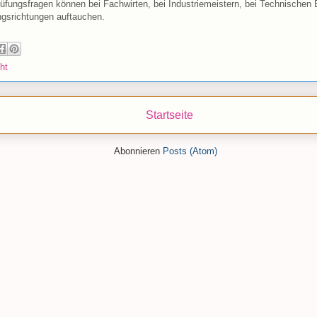
fungsfragen können bei Fachwirten, bei Industriemeistern, bei Technischen 
ngsrichtungen auftauchen.
ht
Startseite
Abonnieren
Posts (Atom)