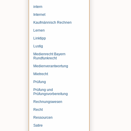
intern
Internet
Kaufmännisch Rechnen
Lernen
Linktipp
Lustig
Medienrecht Bayern
Rundfunkrecht
Medienverantwortung
Mietrecht
Prüfung
Prüfung und
Prüfungsvorbereitung
Rechnungswesen
Recht
Ressourcen
Satire