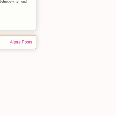
Betriebswirten und
Ältere Posts