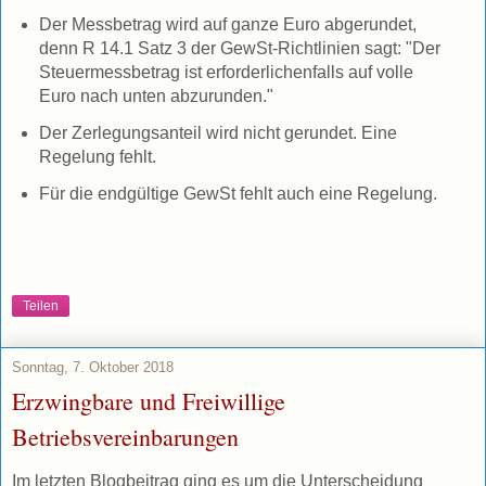
Der Messbetrag wird auf ganze Euro abgerundet,
denn R 14.1 Satz 3 der GewSt-Richtlinien sagt: "Der
Steuermessbetrag ist erforderlichenfalls auf volle
Euro nach unten abzurunden."
Der Zerlegungsanteil wird nicht gerundet. Eine
Regelung fehlt.
Für die endgültige GewSt fehlt auch eine Regelung.
Teilen
Sonntag, 7. Oktober 2018
Erzwingbare und Freiwillige
Betriebsvereinbarungen
Im letzten Blogbeitrag ging es um die Unterscheidung