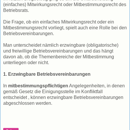
(einfaches) Mitwirkungsrecht oder Mitbestimmungsrecht des
Betriebsrats.
Die Frage, ob ein einfaches Mitwirkungsrecht oder ein
Mitbestimmungsrecht vorliegt, spielt auch eine Rolle bei den
Betriebsvereinbarungen.
Man unterscheidet nämlich erzwingbare (obligatorische)
und freiwillige Betriebsvereinbarungen und das hängt
davon ab, ob die Themenbereiche der Mitbestimmung
unterliegen oder nicht.
1. Erzwingbare Betriebsvereinbarungen
In
mitbestimmungspflichtigen
Angelegenheiten, in denen
gemäß Gesetz die Einigungsstelle im Konfliktfall
entscheidet , können erzwingbare Betriebsvereinbarungen
abgeschlossen werden.