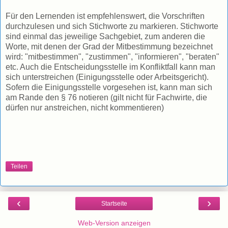
Für den Lernenden ist empfehlenswert, die Vorschriften
durchzulesen und sich Stichworte zu markieren. Stichworte
sind einmal das jeweilige Sachgebiet, zum anderen die
Worte, mit denen der Grad der Mitbestimmung bezeichnet
wird: "mitbestimmen", "zustimmen", "informieren", "beraten"
etc. Auch die Entscheidungsstelle im Konfliktfall kann man
sich unterstreichen (Einigungsstelle oder Arbeitsgericht).
Sofern die Einigungsstelle vorgesehen ist, kann man sich
am Rande den § 76 notieren (gilt nicht für Fachwirte, die
dürfen nur anstreichen, nicht kommentieren)
Teilen
‹
›
Startseite
Web-Version anzeigen