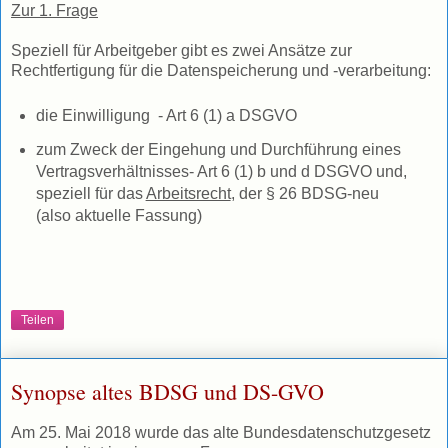
Zur 1. Frage
Speziell für Arbeitgeber gibt es zwei Ansätze zur
Rechtfertigung für die Datenspeicherung und -verarbeitung:
die Einwilligung - Art 6 (1) a DSGVO
zum Zweck der Eingehung und Durchführung eines
Vertragsverhältnisses- Art 6 (1) b und d DSGVO und,
speziell für das
Arbeitsrecht
, der § 26 BDSG-neu
(also aktuelle Fassung)
Teilen
Synopse altes BDSG und DS-GVO
Am 25. Mai 2018 wurde das alte Bundesdatenschutzgesetz