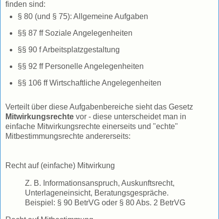
finden sind:
§ 80 (und § 75): Allgemeine Aufgaben
§§ 87 ff Soziale Angelegenheiten
§§ 90 f Arbeitsplatzgestaltung
§§ 92 ff Personelle Angelegenheiten
§§ 106 ff Wirtschaftliche Angelegenheiten
Verteilt über diese Aufgabenbereiche sieht das Gesetz
Mitwirkungsrechte
vor - diese unterscheidet man in
einfache Mitwirkungsrechte einerseits und "echte"
Mitbestimmungsrechte andererseits:
Recht auf (einfache) Mitwirkung
Z. B. Informationsanspruch, Auskunftsrecht,
Unterlageneinsicht, Beratungsgespräche.
Beispiel: § 90 BetrVG oder § 80 Abs. 2 BetrVG