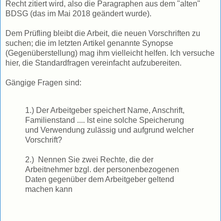
Recht zitiert wird, also die Paragraphen aus dem "alten"
BDSG (das im Mai 2018 geändert wurde).
Dem Prüfling bleibt die Arbeit, die neuen Vorschriften zu
suchen; die im letzten Artikel genannte Synopse
(Gegenüberstellung) mag ihm vielleicht helfen. Ich versuche
hier, die Standardfragen vereinfacht aufzubereiten.
Gängige Fragen sind:
1.) Der Arbeitgeber speichert Name, Anschrift,
Familienstand .... Ist eine solche Speicherung
und Verwendung zulässig und aufgrund welcher
Vorschrift?
2.) Nennen Sie zwei Rechte, die der
Arbeitnehmer bzgl. der personenbezogenen
Daten gegenüber dem Arbeitgeber geltend
machen kann