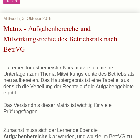
Teilen
Mittwoch, 3. Oktober 2018
Matrix - Aufgabenbereiche und
Mitwirkungsrechte des Betriebsrats nach
BetrVG
Für einen Industriemeister-Kurs musste ich meine
Unterlagen zum Thema Mitwirkungsrechte des Betriebsrats
neu aufbereiten. Das Hauptergebnis ist eine Tabelle, aus
der sich die Verteilung der Rechte auf die Aufgabengebiete
ergibt.
Das Verständnis dieser Matrix ist wichtig für viele
Prüfungsfragen.
Zunächst muss sich der Lernende über die
Aufgabenbereiche
klar werden, und wo sie im BetrVG zu