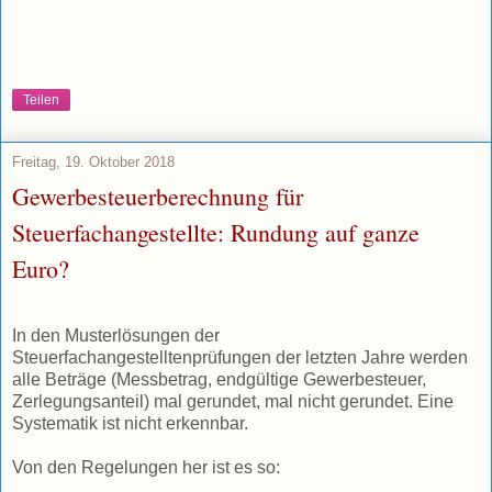
Teilen
Freitag, 19. Oktober 2018
Gewerbesteuerberechnung für
Steuerfachangestellte: Rundung auf ganze
Euro?
In den Musterlösungen der
Steuerfachangestelltenprüfungen der letzten Jahre werden
alle Beträge (Messbetrag, endgültige Gewerbesteuer,
Zerlegungsanteil) mal gerundet, mal nicht gerundet. Eine
Systematik ist nicht erkennbar.
Von den Regelungen her ist es so: