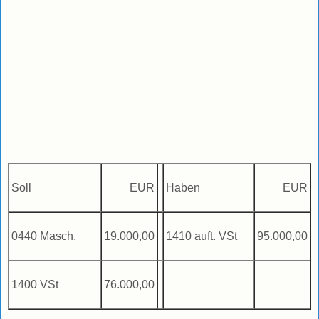
Soll
EUR
Haben
EUR
0440 Masch.
19.000,00
1410 auft. VSt
95.000,00
1400 VSt
76.000,00