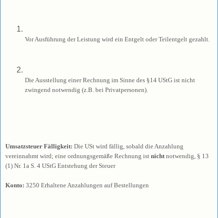
Vor Ausführung der Leistung wird ein Entgelt oder Teilentgelt gezahlt.
Die Ausstellung einer Rechnung im Sinne des §14 UStG ist nicht
zwingend notwendig (z.B. bei Privatpersonen).
Umsatzsteuer Fälligkeit:
Die USt wird fällig, sobald die Anzahlung
vereinnahmt wird; eine ordnungsgemäße Rechnung ist
nicht
notwendig,
§ 13
(1) Nr. 1a S. 4 UStG Entstehung der Steuer
Konto:
3250 Erhaltene Anzahlungen auf Bestellungen