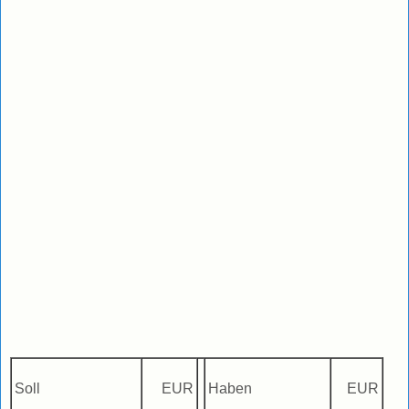
Soll
EUR
Haben
EUR