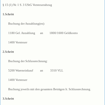
§ 15 (1) Nr. 1 S. 3 UStG Vorsteuerabzug
1.Schritt
Buchung der Anzahlung(en):
1180 Gel. Anzahlung an 1800/1600 Geldkonto
1400 Vorsteuer
2.Schritt
Buchung der Schlussrechnung:
5200 Wareneinkauf an 3310 VLL
1400 Vorsteuer
Buchung jeweils mit den gesamten Beträgen lt. Schlussrechnung.
3.Schritt