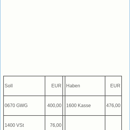
Soll
EUR
Haben
EUR
0670 GWG
400,00
1600 Kasse
476,00
1400 VSt
76,00