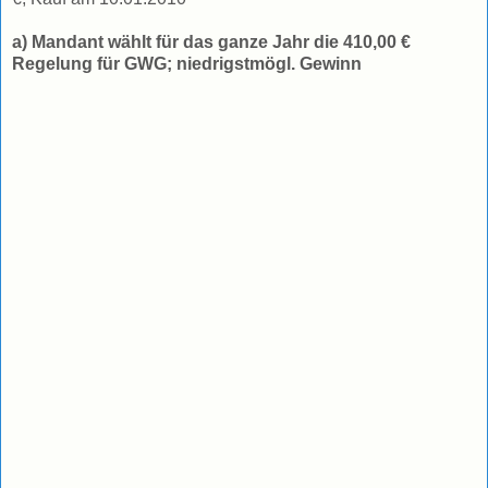
a) Mandant wählt für das ganze Jahr die 410,00 €
Regelung für GWG; niedrigstmögl. Gewinn