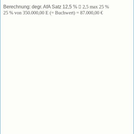
Berechnung: degr. AfA Satz 12,5 %

2,5 max 25 %
25 % von 350.000,00 E (= Buchwert) = 87.000,00 €