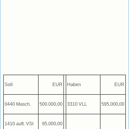
Soll
EUR
Haben
EUR
0440 Masch.
500.000,00
3310 VLL
595.000,00
1410 auft. VSt
95.000,00