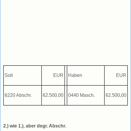
Soll
EUR
Haben
EUR
6220 Abschr.
62.500,00
0440 Masch.
62.500,00
2.) wie 1.), aber degr. Abschr.