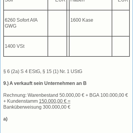
6260 Sofort AfA
1600 Kase
GWG
1400 VSt
§ 6 (2a) S 4 EStG, § 15 (1) Nr. 1 UStG
9.) A verkauft sein Unternehmen an B
Rechnung: Warenbestand 50.000,00 € + BGA 100.000,00 €
+ Kundenstamm
150.000,00 € =
Banküberweisung 300.000,00 €
a)