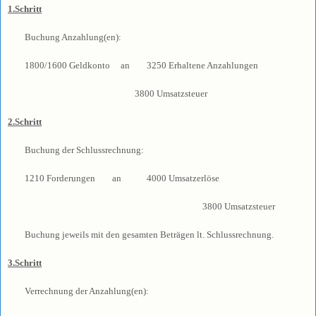
1.Schritt
Buchung Anzahlung(en):
1800/1600 Geldkonto an 3250 Erhaltene Anzahlungen
3800 Umsatzsteuer
2.Schritt
Buchung der Schlussrechnung:
1210 Forderungen an 4000 Umsatzerlöse
3800 Umsatzsteuer
Buchung jeweils mit den gesamten Beträgen lt. Schlussrechnung.
3.Schritt
Verrechnung der Anzahlung(en):