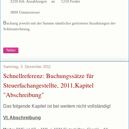
3250 Erh. Anzahlungen an 1210 Forder
3800 Umsatzsteuer
B
uchung jeweils mit der Summe sämtlicher geleisteter Anzahlungen der
Schlussrechnung.
Teilen
Samstag, 3. Dezember 2011
Schnellreferenz: Buchungssätze für
Steuerfachangestellte, 2011,Kapitel
"Abschreibung"
Das folgende Kapitel ist bei weitem nicht vollständig!
VI. Abschreibung