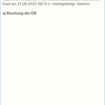
Kauf am 15.06.2010; ND 8 J.; niedrigstmögl. Gewinn
a) Buchung der ER