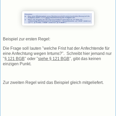
Beispiel zur ersten Regel:
Die Frage soll lauten "welche Frist hat der Anfechtende für
eine Anfechtung wegen Irrtums?". Schreibt hier jemand nur
"
§ 121 BGB
" oder "
siehe § 121 BGB
", gibt das keinen
einzigen Punkt.
Zur zweiten Regel wird das Beispiel gleich mitgeliefert.