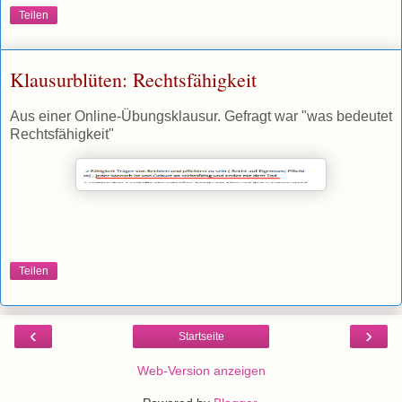
Teilen
Klausurblüten: Rechtsfähigkeit
Aus einer Online-Übungsklausur. Gefragt war "was bedeutet
Rechtsfähigkeit"
Teilen
‹
›
Startseite
Web-Version anzeigen