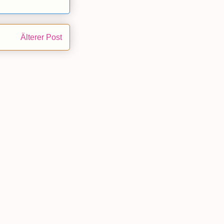
Älterer Post