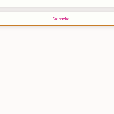
Startseite