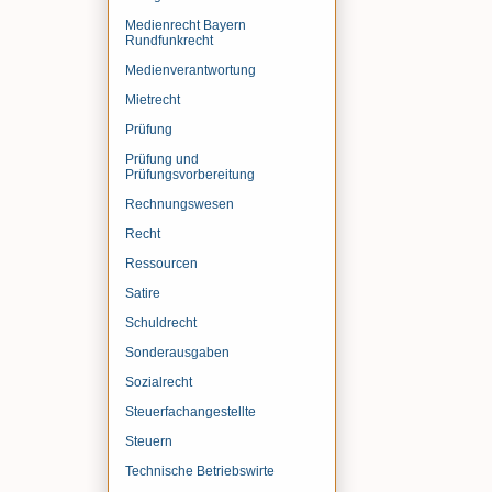
Medienrecht Bayern
Rundfunkrecht
Medienverantwortung
Mietrecht
Prüfung
Prüfung und
Prüfungsvorbereitung
Rechnungswesen
Recht
Ressourcen
Satire
Schuldrecht
Sonderausgaben
Sozialrecht
Steuerfachangestellte
Steuern
Technische Betriebswirte