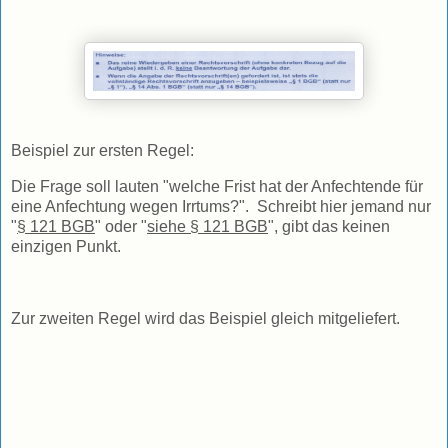
Beispiel zur ersten Regel:
Die Frage soll lauten "welche Frist hat der Anfechtende für
eine Anfechtung wegen Irrtums?". Schreibt hier jemand nur
"
§ 121 BGB
" oder "
siehe § 121 BGB
", gibt das keinen
einzigen Punkt.
Zur zweiten Regel wird das Beispiel gleich mitgeliefert.