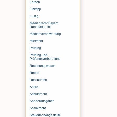
Lernen
Linktipp
Lustig
Medienrecht Bayern
Rundfunkrecht
Medienverantwortung
Mietrecht
Prüfung
Prüfung und
Prüfungsvorbereitung
Rechnungswesen
Recht
Ressourcen
Satire
Schuldrecht
Sonderausgaben
Sozialrecht
Steuerfachangestellte