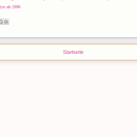
ätze ab 1996
Startseite