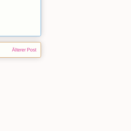
Älterer Post