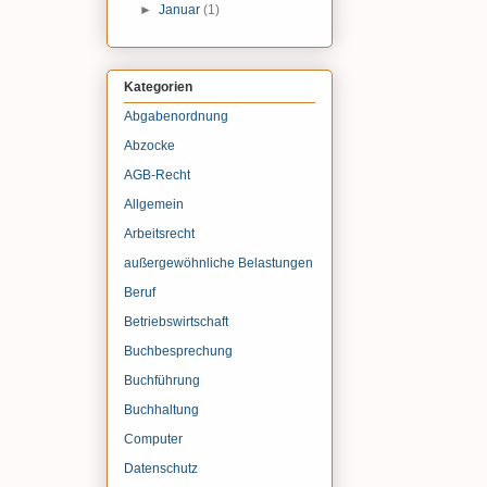
►
Januar
(1)
Kategorien
Abgabenordnung
Abzocke
AGB-Recht
Allgemein
Arbeitsrecht
außergewöhnliche Belastungen
Beruf
Betriebswirtschaft
Buchbesprechung
Buchführung
Buchhaltung
Computer
Datenschutz