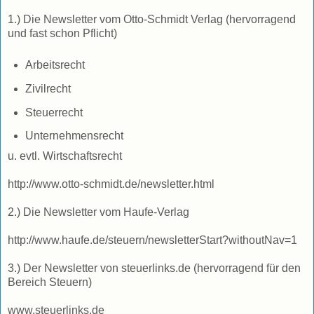
1.) Die Newsletter vom Otto-Schmidt Verlag (hervorragend
und fast schon Pflicht)
Arbeitsrecht
Zivilrecht
Steuerrecht
Unternehmensrecht
u. evtl. Wirtschaftsrecht
http://www.otto-schmidt.de/newsletter.html
2.) Die Newsletter vom Haufe-Verlag
http://www.haufe.de/steuern/newsletterStart?withoutNav=1
3.) Der Newsletter von steuerlinks.de (hervorragend für den
Bereich Steuern)
www.steuerlinks.de