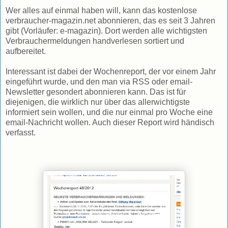
Wer alles auf einmal haben will, kann das kostenlose
verbraucher-magazin.net abonnieren, das es seit 3 Jahren
gibt (Vorläufer: e-magazin). Dort werden alle wichtigsten
Verbrauchermeldungen handverlesen sortiert und
aufbereitet.
Interessant ist dabei der Wochenreport, der vor einem Jahr
eingeführt wurde, und den man via RSS oder email-
Newsletter gesondert abonnieren kann. Das ist für
diejenigen, die wirklich nur über das allerwichtigste
informiert sein wollen, und die nur einmal pro Woche eine
email-Nachricht wollen. Auch dieser Report wird händisch
verfasst.